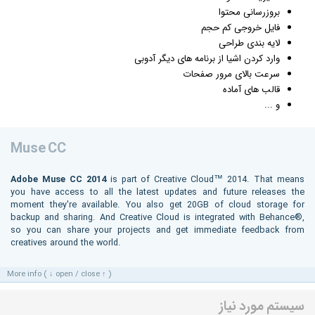
بروزرسانی محتوا
فایل خروجی کم حجم
لایه بندی طراحی
وارد کردن اشیا از برنامه های دیگر آدوبی
سرعت بالای مرور صفحات
قالب های آماده
و ...
Muse CC
Adobe Muse CC 2014
is part of Creative Cloud™ 2014. That means
you have access to all the latest updates and future releases the
moment they're available. You also get 20GB of cloud storage for
backup and sharing. And Creative Cloud is integrated with Behance®,
so you can share your projects and get immediate feedback from
creatives around the world.
More info ( ↓ open / close ↑ )
سیستم مورد نیاز