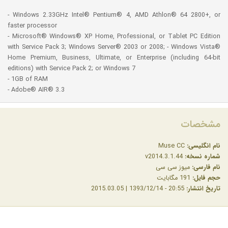
- Windows 2.33GHz Intel® Pentium® 4, AMD Athlon® 64 2800+, or
faster processor
- Microsoft® Windows® XP Home, Professional, or Tablet PC Edition
with Service Pack 3; Windows Server® 2003 or 2008; - Windows Vista®
Home Premium, Business, Ultimate, or Enterprise (including 64-bit
editions) with Service Pack 2; or Windows 7
- 1GB of RAM
- Adobe® AIR® 3.3
مشخصات
نام انگلیسی:
Muse CC
شماره نسخه:
v2014.3.1.44
نام فارسی:
میوز سی سی
حجم فایل:
191 مگابایت
تاریخ انتشار:
20:55 - 1393/12/14 | 2015.03.05