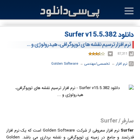
دانلود Surfer v15.5.382
نرم افزار ترسیم نقشه های توپوگرافی، هیدرولوژی و ...
87,311
نرم افزار
← ‏
تخصصی/مهندسی
← ‏
Golden Software
سارفر / Surfer
Surfer
نرم افزار
معروفی از شرکت Golden Software است که یک نرم افزار
قدرتمند و جامع در زمینه ی توپوگرافی و نقشه برداری می باشد. Golden