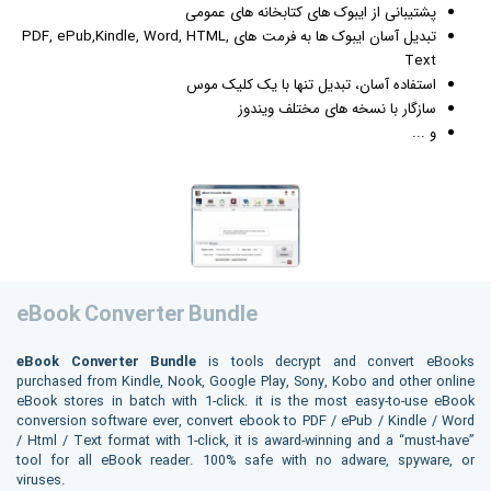
پشتیبانی از ایبوک های کتابخانه های عمومی
تبدیل آسان ایبوک ها به فرمت های PDF, ePub,Kindle, Word, HTML,
Text
استفاده آسان، تبدیل تنها با یک کلیک موس
سازگار با نسخه های مختلف
ویندوز
و ...
eBook Converter Bundle
eBook Converter Bundle
is tools decrypt and convert eBooks
purchased from Kindle, Nook, Google Play, Sony, Kobo and other online
eBook stores in batch with 1-click. it is the most easy-to-use eBook
conversion software ever, convert ebook to PDF / ePub / Kindle / Word
/ Html / Text format with 1-click, it is award-winning and a “must-have”
tool for all eBook reader. 100% safe with no adware, spyware, or
viruses.