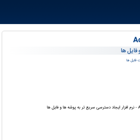
 فایل ها
 فایل ها