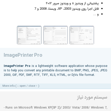
پشتیبانی از
ویندوز
۸ و ویندوز سرور ۲۰۱۲
قابل اجرا روی ویندوز XP ،2003، ویستا، 2008 و 7
و ...
ImagePrinter Pro
ImagePrinter Pro
is a lightweight software application whose purpose
is to help you convert any printable document to BMP, PNG, JPEG, JPEG
2000, GIF, PDF, SWF, RTF, TIFF, XLS, HTML, or DjVu file format.
More info ( ↓ open / close ↑ )
سیستم مورد نیاز
- Runs on Microsoft Windows XP(SP 2)/ 2003/ Vista/ 2008/ Windows 7,