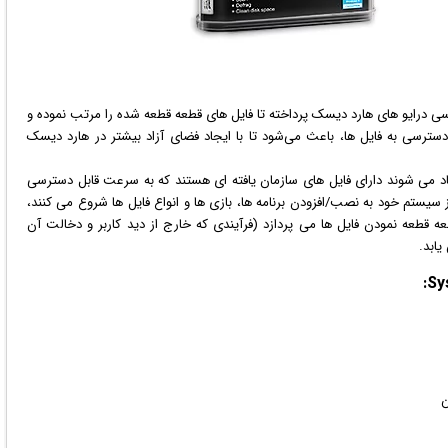
ی درایو های هارد دیسک پرداخته تا فایل های قطعه قطعه شده را مرتب نموده و
سترسی به فایل ها، باعث می‌شود تا با ایجاد فضای آزاد بیشتر در هارد دیسک
جاد می شوند دارای فایل های سازمان یافته ای هستند که به سرعت قابل دسترسی
از سیستم خود به نصب/افزودن برنامه ها،
بازی
ها و انواع فایل ها شروع می کنند،
 قطعه نمودن فایل ها می پردازد (فرآیندی که خارج از دید کاربر و دخالت آن
ابد.
ن