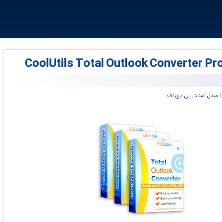
|
مبدل اسناد
,
پی دی اف