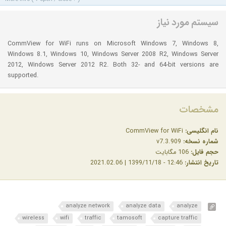
سیستم مورد نیاز
CommView for WiFi runs on Microsoft Windows 7, Windows 8,
Windows 8.1, Windows 10, Windows Server 2008 R2, Windows Server
2012, Windows Server 2012 R2. Both 32- and 64-bit versions are
supported.
مشخصات
نام انگلیسی:
CommView for WiFi
شماره نسخه:
v7.3.909
حجم فایل:
106 مگابایت
تاریخ انتشار:
12:46 - 1399/11/18 | 2021.02.06
analyze network
analyze data
analyze
wireless
wifi
traffic
tamosoft
capture traffic