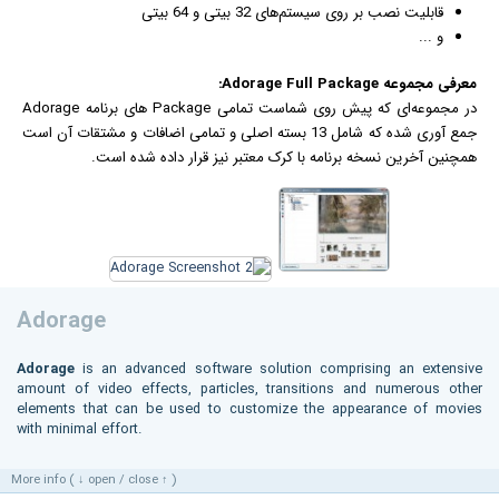
قابلیت نصب بر روی سیستم‌های 32 بیتی و 64 بیتی
و ...
معرفی مجموعه Adorage Full Package:
در مجموعه‌ای که پیش روی شماست تمامی Package های برنامه Adorage
جمع آوری شده که شامل 13 بسته اصلی و تمامی اضافات و مشتقات آن است
همچنین آخرین نسخه برنامه با کرک معتبر نیز قرار داده شده است.
Adorage
Adorage
is an advanced software solution comprising an extensive
amount of video effects, particles, transitions and numerous other
elements that can be used to customize the appearance of movies
with minimal effort.
More info ( ↓ open / close ↑ )