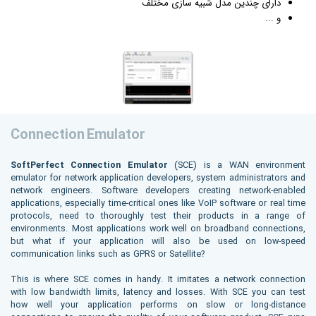
دارای چندین مدل شبیه سازی مختلف
و ...
Connection Emulator
SoftPerfect Connection Emulator
(SCE) is a WAN environment
emulator for network application developers, system administrators and
network engineers. Software developers creating network-enabled
applications, especially time-critical ones like VoIP software or real time
protocols, need to thoroughly test their products in a range of
environments. Most applications work well on broadband connections,
but what if your application will also be used on low-speed
communication links such as GPRS or Satellite?
This is where SCE comes in handy. It imitates a network connection
with low bandwidth limits, latency and losses. With SCE you can test
how well your application performs on slow or long-distance