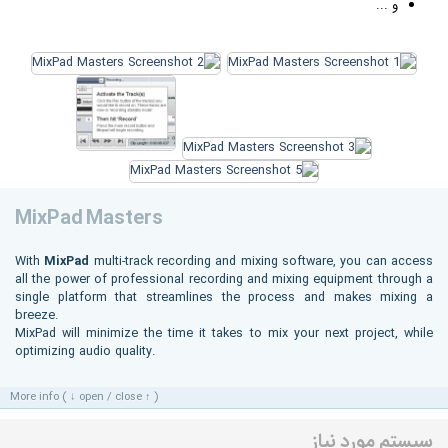
و ...
MixPad Masters
With
MixPad
multi-track recording and mixing software, you can access
all the power of professional recording and mixing equipment through a
single platform that streamlines the process and makes mixing a
breeze.
MixPad will minimize the time it takes to mix your next project, while
optimizing audio quality.
More info ( ↓ open / close ↑ )
سیستم مورد نیاز