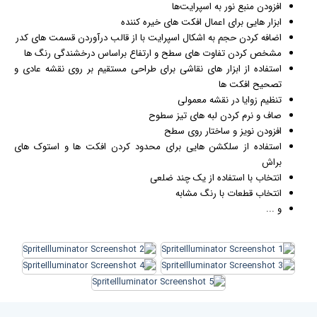
افزودن منبع نور به اسپرایت‌ها
ابزار هایی برای اعمال افکت های خیره کننده
اضافه کردن حجم به اشکال اسپرایت‌ با از قالب درآوردن قسمت های کدر
مشخص کردن تفاوت های سطح و ارتفاع براساس درخشندگی رنگ ها
استفاده از ابزار های نقاشی برای طراحی مستقیم بر روی نقشه عادی و
تصحیح افکت ها
تنظیم زوایا در نقشه معمولی
صاف و نرم کردن لبه های تیز سطوح
افزودن نویز و ساختار روی سطح
استفاده از سلکشن هایی برای محدود کردن افکت ها و استوک های
براش
انتخاب با استفاده از یک چند ضلعی
انتخاب قطعات با رنگ مشابه
و ...