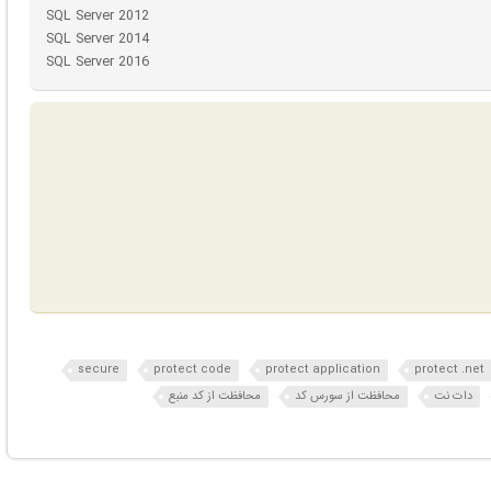
SQL Server 2012
SQL Server 2014
SQL Server 2016
secure
protect code
protect application
protect .net
دات نت
محافظت از سورس کد
محافظت از کد منبع