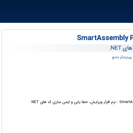
 NET.
ویرایشگر منابع