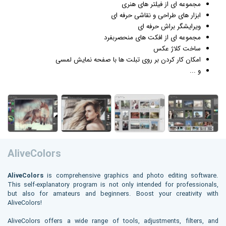
مجموعه ای از فیلتر های هنری
ابزار های طراحی و نقاشی حرفه ای
ویرایشگر براش حرفه ای
مجموعه ای از افکت های منحصربفرد
ساخت کلاژ
عکس
امکان کار کردن بر روی تبلت ها با صفحه نمایش لمسی
و ...
AliveColors
AliveColors
is comprehensive graphics and photo editing software.
This self-explanatory program is not only intended for professionals,
but also for amateurs and beginners. Boost your creativity with
AliveColors!
AliveColors offers a wide range of tools, adjustments, filters, and