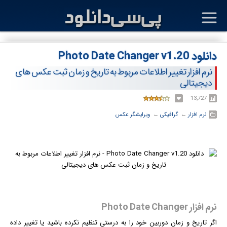
دانلود Photo Date Changer v1.20
نرم افزار تغییر اطلاعات مربوط به تاریخ و زمان ثبت عکس های
دیجیتالی
13,727
نرم افزار
← ‏
گرافیکی
← ‏
ویرایشگر عکس
نرم افزار Photo Date Changer
اگر تاریخ و زمان دوربین خود را به درستی تنظیم نکرده باشید یا تغییر داده