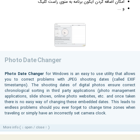
امکان اضافه کردن آیکون برنامه به منوی راست کلیک
و ...
Photo Date Changer
Photo Date Changer
for Windows is an easy to use utility that allows
you to correct problems with JPEG shooting dates (called EXIF
timestamps). The shooting dates of digital photos ensure correct
chronological sorting in third party applications (photo management
applications, slide shows, online photo websites, etc. and once taken
there is no easy way of changing these embedded dates. This leads to
endless problems should you ever forget to change time zones when
traveling or simply have an incorrectly set camera clock.
More info ( ↓ open / close ↑ )