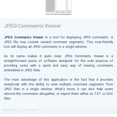
JPEG Comments Viewer
JPEG Comments Viewer
is a tool for displaying JPEG comments. A
JPEG file may contain several comment segments. This user-friendly
tool will display all JPEG comments in a single window.
As its name makes it quite clear, JPEG Comments Viewer is a
straightforward piece of software designed for the sole purpose of
providing users with a quick and easy way of viewing comments
embedded in JPEG files.
The main advantage of this application is the fact that it provides
everybody with the ability to view multiple comment segments from
JPEG files in a single window. What’s more, it can also help users
remove the comments altogether, or export them either as TXT or DOC
files.
More info ( ↓ open / close ↑ )