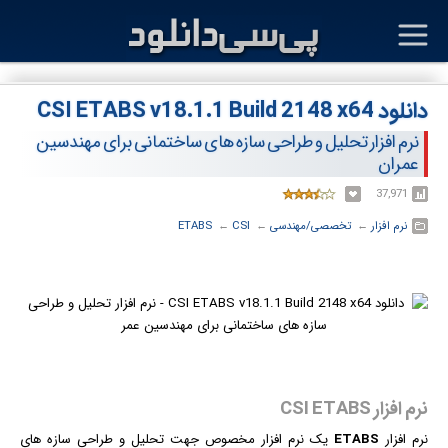
دانلود CSI ETABS v18.1.1 Build 2148 x64
نرم افزار تحلیل و طراحی سازه های ساختمانی برای مهندسین
عمران
37,971
نرم افزار
← ‏
تخصصی/مهندسی
← ‏
CSI
← ‏
ETABS
نرم افزار CSI ETABS
نرم افزار
ETABS
یک نرم افزار مخصوص جهت تحلیل و طراحی سازه های