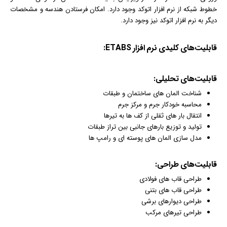
خطوط شبکه از
نرم افزار
اتوکد وجود دارد. امکان فرستادن هندسه و مشخصات
دیگر به نرم افزار اتوکد نیز وجود دارد.
قابلیت‌های کلیدی نرم افزار ETABS:
قابلیت‌های تحلیلی:
شناخت المان های ساختمان و طبقات
محاسبه خودکار جرم و مرکز جرم
انتقال بار های ثقلی از کف ها به تیرها
تولید و توزیع بارهای جانبی بین تراز طبقات
مدل سازی المان های پوسته ای و رامپ ها
قابلیت‌های طراحی:
طراحی قاب های فولادی
طراحی قاب های بتنی
طراحی دیوارهای برشی
طراحی تیرهای مرکب