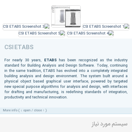
CSI ETABS
For nearly 30 years,
ETABS
has been recognized as the industry
standard for Building Analysis and Design Software. Today, continuing
in the same tradition, ETABS has evolved into a completely integrated
building analysis and design environment. The system built around a
physical object based graphical user interface, powered by targeted
new special purpose algorithms for analysis and design, with interfaces
for drafting and manufacturing, is redefining standards of integration,
productivity and technical innovation.
More info ( ↓ open / close ↑ )
سیستم مورد نیاز