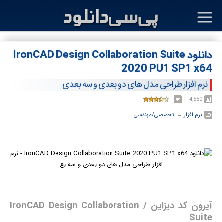
دانلود IronCAD Design Collaboration Suite
2020 PU1 SP1 x64
نرم افزار طراحی مدل های دو بعدی و سه بعدی
4,550
نرم افزار
← ‏
تخصصی/مهندسی
آیرون کد دیزاین / IronCAD Design Collaboration
Suite