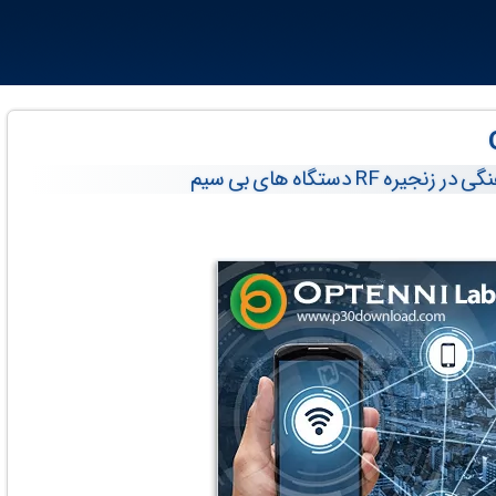
 دستگاه های بی سیم