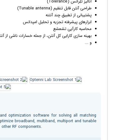
آنالیز تُلِرانس (Tolerance)
طراحی آنتن قابل تنظیم (Tunable antenna)
پشتیبانی از تطبیق چند آنتنه
ابزارهای پیشرفته تجزیه و تحلیل امپدانس
محاسبه کارآیی تشعشع
بهینه سازی کارایی کل آنتن، از جمله خسارات ناشی از آن
و ...
and optimization software for solving all matching
ptimize broadband, multiband, multiport and tunable
and other RF components.