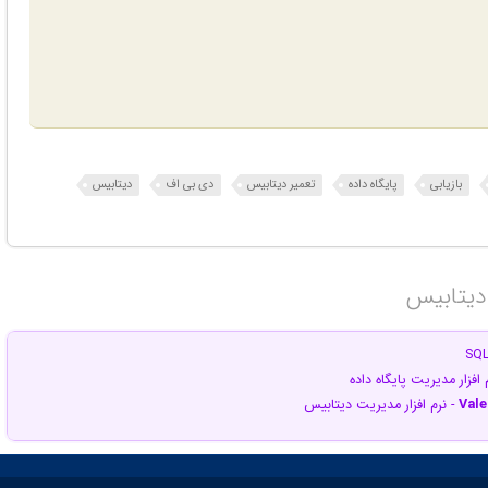
بازیابی
پایگاه داده
تعمیر دیتابیس
دی بی اف
دیتابیس
 دیتابیس‎
 افزار مدیریت پایگاه داده
Vale
- نرم افزار مدیریت دیتابیس