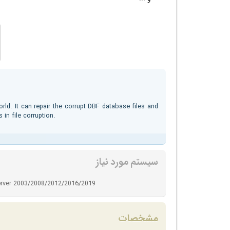
rld. It can repair the corrupt DBF database files and
in file corruption.
سیستم مورد نیاز
rver 2003/2008/2012/2016/2019
مشخصات