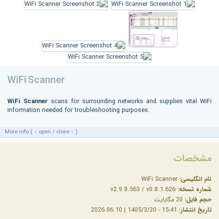
WiFi Scanner
WiFi Scanner
scans for surrounding networks and supplies vital WiFi
information needed for troubleshooting purposes.
More info ( ↓ open / close ↑ )
مشخصات
نام انگلیسی:
WiFi Scanner
شماره نسخه:
v2.9.8.563 / v0.8.1.626
حجم فایل:
20 مگابایت
تاریخ انتشار:
15:41 - 1405/3/20 | 2026.06.10