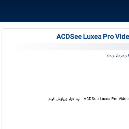
و ویرایش ویدئو