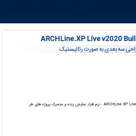
طراحی سه بعدی به صورت رئالیستیک