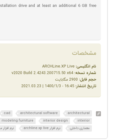
tallation drive and at least an additional 6 GB free
مشخصات
نام انگلیسی:
ARCHLine.XP Live
شماره نسخه:
v2020 Build 2.4243.200715.50 x64
حجم فایل:
2900 مگابایت
تاریخ انتشار:
16:45 - 1400/1/3 | 2021.03.23
cad
architectural software
architectural
modeling furniture
interior design
interior
معماری داخلی
نرم افزار archline.xp live
نرم افزار 