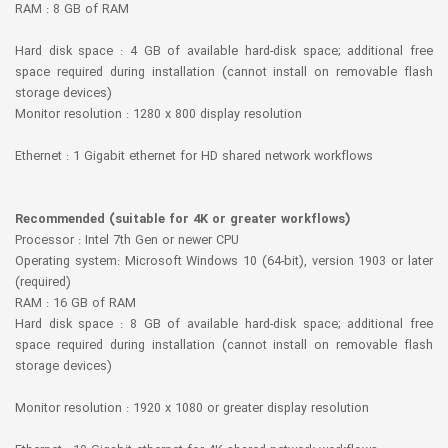
RAM : 8 GB of RAM
Hard disk space : 4 GB of available hard-disk space; additional free
space required during installation (cannot install on removable flash
storage devices)
Monitor resolution : 1280 x 800 display resolution
Ethernet : 1 Gigabit ethernet for HD shared network workflows
Recommended (suitable for 4K or greater workflows)
Processor : Intel 7th Gen or newer CPU
Operating system: Microsoft Windows 10 (64-bit), version 1903 or later
(required)
RAM : 16 GB of RAM
Hard disk space : 8 GB of available hard-disk space; additional free
space required during installation (cannot install on removable flash
storage devices)
Monitor resolution : 1920 x 1080 or greater display resolution