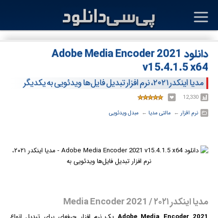
دانلود Adobe Media Encoder 2021
v15.4.1.5 x64
مدیا اینکدر ۲۰۲۱، نرم افزار تبدیل فایل‌ها ویدئویی به یکدیگر
12,330
نرم افزار
← ‏
مالتی مدیا
← ‏
مبدل ویدئویی
مدیا اینکدر ۲۰۲۱ / Media Encoder 2021
Adobe Media Encoder 2021
یک
نرم افزار
حرفه‌ای برای تبدیل انواع