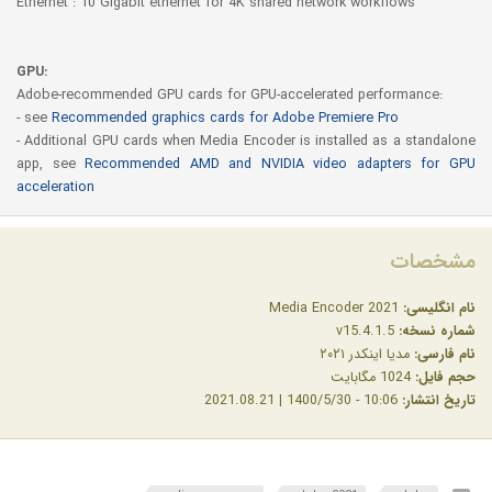
Ethernet : 10 Gigabit ethernet for 4K shared network workflows
GPU:
Adobe-recommended GPU cards for GPU-accelerated performance:
- see
Recommended graphics cards for Adobe Premiere Pro
- Additional GPU cards when Media Encoder is installed as a standalone
app, see
Recommended AMD and NVIDIA video adapters for GPU
acceleration
مشخصات
نام انگلیسی:
Media Encoder 2021
شماره نسخه:
v15.4.1.5
نام فارسی:
مدیا اینکدر ۲۰۲۱
حجم فایل:
1024 مگابایت
تاریخ انتشار:
10:06 - 1400/5/30 | 2021.08.21