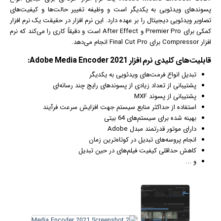
پسوندهای ویدئویی به یکدیگر است و وظیفه تغییر حالت‌ها و کیفیت‌های
تصاویر ویدئویی دیجیتال را بر عهده دارد. این نرم افزار در حقیقت یک نرم افزار
کمکی برای Premier Pro و After Effect است و دقیقاً کاری را می‌کند که نرم
افزار Compressor برای Final Cut Pro انجام می‌دهد.
قابلیت‌‌های کلیدی
نرم افزار
Adobe Media Encoder 2021:
تبدیل انواع فرمت‌های ویدئویی به یکدیگر
پشتیبانی از تعداد زیادی از پسوندهای رایج چند رسانه‌ای
پشتیبانی از پسوند MXF
استفاده از حداکثر منابع سیستم جهت افزایش سرعت فرآیند
بهینه شده برای سیستم‌های 64 بیتی
دارای موتور قدرتمند مبدل Adobe
انجام پروسه‌های تبدیل در کوتاه‌ترین زمان
کاهش حداقلی کیفیت
فیلم
‌های در حین تبدیل
و ...