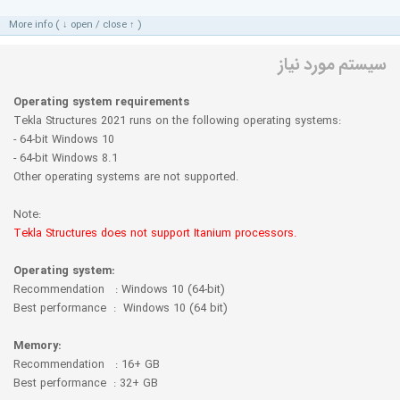
More info ( ↓ open / close ↑ )
سیستم مورد نیاز
Operating system requirements
Tekla Structures 2021 runs on the following operating systems:
- 64-bit Windows 10
- 64-bit Windows 8.1
Other operating systems are not supported.
Note:
Tekla Structures does not support Itanium processors.
Operating system:
Recommendation : Windows 10 (64-bit)
Best performance : Windows 10 (64 bit)
Memory:
Recommendation : 16+ GB
Best performance : 32+ GB