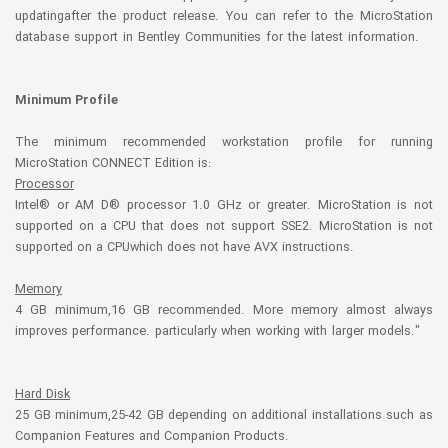
updatingafter the product release. You can refer to the MicroStation
database support in Bentley Communities for the latest information.
Minimum Profile
The minimum recommended workstation profile for running
MicroStation CONNECT Edition is:
Processor
Intel® or AM D® processor 1.0 GHz or greater. MicroStation is not
supported on a CPU that does not support SSE2. MicroStation is not
supported on a CPUwhich does not have AVX instructions.
Memory
4 GB minimum,16 GB recommended. More memory almost always
improves performance. particularly when working with larger models."
Hard Disk
25 GB minimum,25-42 GB depending on additional installations such as
Companion Features and Companion Products.