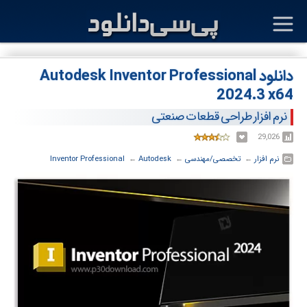
دانلود Autodesk Inventor Professional
2024.3 x64
نرم افزار طراحی قطعات صنعتی
29,026
نرم افزار
← ‏
تخصصی/مهندسی
← ‏
Autodesk
← ‏
Inventor Professional