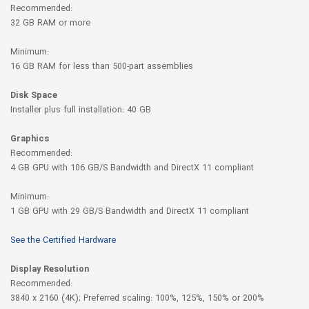
Recommended:
32 GB RAM or more
Minimum:
16 GB RAM for less than 500-part assemblies
Disk Space
Installer plus full installation: 40 GB
Graphics
Recommended:
4 GB GPU with 106 GB/S Bandwidth and DirectX 11 compliant
Minimum:
1 GB GPU with 29 GB/S Bandwidth and DirectX 11 compliant
See the Certified Hardware
Display Resolution
Recommended:
3840 x 2160 (4K); Preferred scaling: 100%, 125%, 150% or 200%