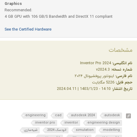
Graphics
Recommended:
4 GB GPU with 106 GB/S Bandwidth and DirectX 11 compliant
See the Certified Hardware
مشخصات
نام انگلیسی:
Inventor Pro 2024
شماره نسخه:
v2024.3
نام فارسی:
اینونتور پروفشیونال ۲۰۲۴
حجم فایل:
5226 مگابایت
تاریخ انتشار:
14:10 - 1403/1/23 | 2024.04.11
engineering
cad
autodesk 2024
autodesk
inventor pro
inventor
engineering design
modelling
simulation
اتودسک 2024
شبیه‌سازی