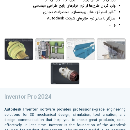
وارد کردن طرح‌ها از نرم افزارهای رایج طراحی مهندسی
آنالیز استراتژی‌های بهینه‌سازی محصولات تجاری
سازگار با سایر نرم افزارهای شرکت Autodesk
و ...
Inventor Pro 2024
Autodesk Inventor
software provides professional-grade engineering
solutions for 3D mechanical design, simulation, tool creation, and
design communication that help you to make great products, cost-
effectively, in less time. Inventor is the foundation of the Autodesk