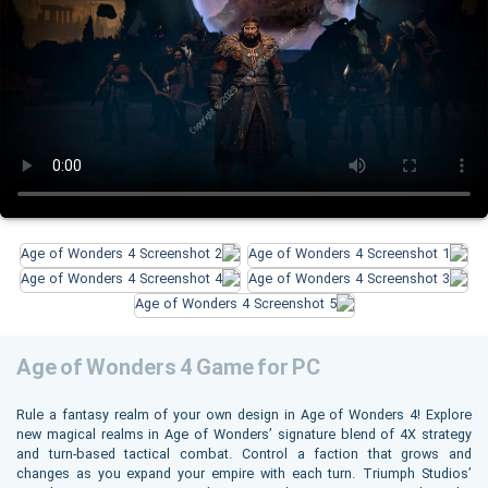
Age of Wonders 4 Game for PC
Rule a fantasy realm of your own design in Age of Wonders 4! Explore
new magical realms in Age of Wonders’ signature blend of 4X strategy
and turn-based tactical combat. Control a faction that grows and
changes as you expand your empire with each turn. Triumph Studios’