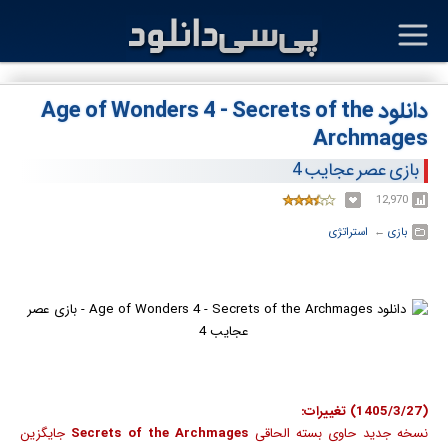
دانلود Age of Wonders 4 - Secrets of the
Archmages
بازی عصر عجایب 4
12,970
بازی
← ‏
استراتژی
(1405/3/27) تغییرات:
نسخه جدید حاوی بسته الحاقی
Secrets of the Archmages
جایگزین