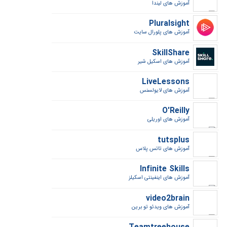
آموزش های لیندا
Pluralsight
آموزش های پلورال سایت
SkillShare
آموزش های اسکیل شیر
LiveLessons
آموزش های لایولسنس
O'Reilly
آموزش های اوریلی
tutsplus
آموزش های تاتس پلاس
Infinite Skills
آموزش های اینفینتی اسکیلز
video2brain
آموزش های ویدئو تو برین