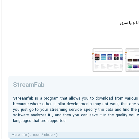
StreamFab
Streamfab
is a program that allows you to download from various st
because where other similar developments may not work, this one w
you just go to your streaming service, specify the data and find the
software analyzes it , and then you can save it in the quality you
languages ​​that are supported.
More info ( ↓ open / close ↑ )