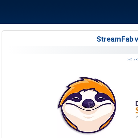
 دانلود