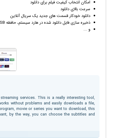
امکان انتخاب کیفیت فیلم برای دانلود
سرعت بالای دانلود
دانلود خودکار قسمت های جدید یک سریال آنلاین
ذخیره سازی فایل دانلود شده در هارد سیستم، حافظه USB و یا سرور
و ...
reaming services. This is a really interesting tool,
orks without problems and easily downloads a file,
 program, movie or series you want to download, this
 want, by the way, you can choose the subtitles and