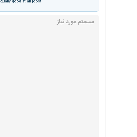
equally good at all jobs!
سیستم مورد نیاز