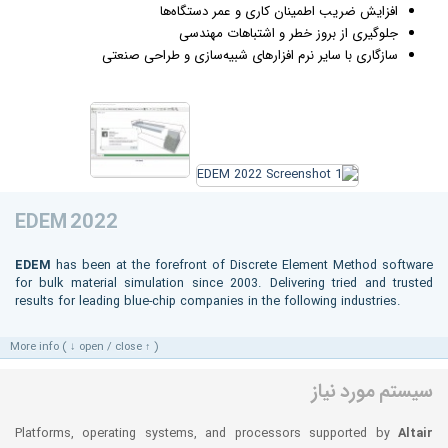
افزایش ضریب اطمینان کاری و عمر دستگاه‌ها
جلوگیری از بروز خطر و اشتباهات مهندسی
سازگاری با سایر نرم افزارهای شبیه‌سازی و طراحی صنعتی
EDEM 2022
EDEM
has been at the forefront of Discrete Element Method software
for bulk material simulation since 2003. Delivering tried and trusted
results for leading blue-chip companies in the following industries.
More info ( ↓ open / close ↑ )
سیستم مورد نیاز
Platforms, operating systems, and processors supported by
Altair