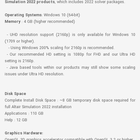
Simulation 2022 products
, which includes 2022 solver packages.
Operating Systems
: Windows 10 (64-bit)
Memory
: 4 GB (higher recommended)
- UHD resolution support (2160p) is only available for Windows 10
(1709 or higher).
- Using Windows 200% scaling for 2160p is recommended.
- Our recommended HD setting is 1080p for FHD and our Ultra HD
setting is 2160p.
- Java based tools within our products may still show some scaling
issues under Ultra HD resolution.
Disk Space
Complete Install Disk Space : ~8 GB temporary disk space required for
full Altair Simulation 2022 installation
Applications : 110 GB
Help : 12 GB
Graphics Hardware: