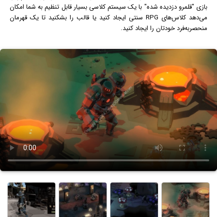
بازی "قلمرو دزدیده شده" با یک سیستم کلاسی بسیار قابل تنظیم به شما امکان
می‌دهد کلاس‌های RPG سنتی ایجاد کنید یا قالب را بشکنید تا یک قهرمان
منحصربه‌فرد خودتان را ایجاد کنید.