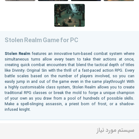
Stolen Realm Game for PC
Stolen Realm
features an innovative turn-based combat system where
simultaneous turns allow every team to take their actions at once,
creating quick combat encounters that blend the tactical depth of titles
like Divinity: Original Sin with the thrill of a fast-paced action RPG. Every
battle scales based on the number of players involved, so you can
easily jump in and out of the game even in the same playthrough! With
a highly customisable class system, Stolen Realm allows you to create
traditional RPG classes or break the mold to forge a unique champion
of your own as you draw from a pool of hundreds of possible skills.
Make a spell-slinging assassin, a priest born of frost, or a shadow-
infused knight.
سیستم مورد نیاز