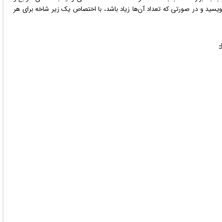
بنویسید و در صورتی که تعداد آن‌ها زیاد باشد، با اختصاص یک زیر شاخه برای هر