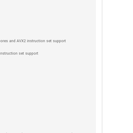
ores and AVX2 instruction set support
nstruction set support