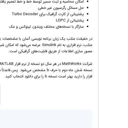
امکان محاسبه و ثبت مسیر توسط خط و خط تعمیم یافته
حل مسائل رگرسیون غیر خطی
پشتیبانی از کارت
گرافیک
برای Turbo Decoder
پشتیبانی از LDPC
سازگار با نسخه‌های مختلف
ویندوز
، لینوکس و مک
متلب، نرم افزاری به نام Simulink ع
مصور سازی اطلاعات از طریق قابلیت‌های گرافیکی است.
افزار را دارید بهتر است نسخه b را برای دانلود انتخاب کنید.