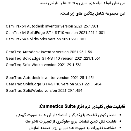
می توان انواع میله های سربی و cam ها را طراحی نمود.
این مجموعه شامل پلاگین های زیر است:
CamTrax64 Autodesk Inventor version 2021.25.1.301
CamTrax64 SolidEdge ST4-ST10 version 2021.221.1.301
CamTrax64 SolidWorks version 2021.29.1.301
GearTeq Autodesk Inventor version 2021.25.1.561
GearTeq SolidEdge ST4-ST10 version 2021.221.1.561
GearTeq SolidWorks version 2021.29.1.561
GearTrax Autodesk Inventor version 2021.25.1.454
GearTrax SolidEdge ST4-ST10 version 2021.221.1.454
GearTrax SolidWorks version 2021.29.1.454
قابلیت‌های کلیدی
نرم افزار
Camnetics Suite:
متصل کردن قطعات با یکدیگر و استفاده از آن ها به صورت گروهی
قابلیت قفل کردن قطعات برای جلوگیری از تغییرات ناخواسته
مشاهده تغییرات به صورت هندسی بر روی صفحه نمایش