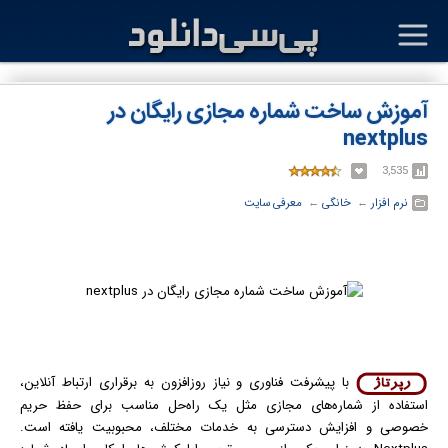
آموزش ساخت شماره مجازی رایگان در
nextplus
3,535
نرم افزار
← ‏
خانگی
← ‏
معرفی سایت
با پیشرفت فناوری و نیاز روزافزون به برقراری ارتباط آنلاین،
استفاده از شماره‌های مجازی مثل یک راه‌حل مناسب برای حفظ حریم
خصوصی و افزایش دسترسی به خدمات مختلف، محبوبیت یافته است.