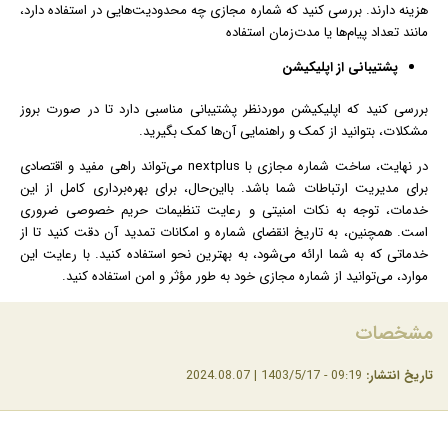
هزینه دارند. بررسی کنید که شماره مجازی چه محدودیت‌هایی در استفاده دارد،
مانند تعداد پیام‌ها یا مدت‌زمان استفاده
پشتیبانی از اپلیکیشن
بررسی کنید که اپلیکیشن موردنظر پشتیبانی مناسبی دارد تا در صورت بروز
مشکلات، بتوانید از کمک و راهنمایی آن‌ها کمک بگیرید.
در نهایت، ساخت شماره مجازی با nextplus می‌تواند راهی مفید و اقتصادی
برای مدیریت ارتباطات شما باشد. بااین‌حال، برای بهره‌برداری کامل از این
خدمات، توجه به نکات امنیتی و رعایت تنظیمات حریم خصوصی ضروری
است. همچنین، به تاریخ انقضای شماره و امکانات تمدید آن دقت کنید تا از
خدماتی که به شما ارائه می‌شود، به بهترین نحو استفاده کنید. با رعایت این
موارد، می‌توانید از شماره مجازی خود به طور مؤثر و امن استفاده کنید.
مشخصات
تاریخ انتشار:
09:19 - 1403/5/17 | 2024.08.07