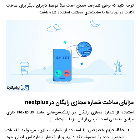
توجه کنید که برخی شماره‌ها ممکن است قبلاً توسط کاربران دیگر برای ساخت
اکانت در برنامه‌ها یا سایت‌های مختلف استفاده شده باشند!
مزایای ساخت شماره مجازی رایگان در nextplus
استفاده از شماره مجازی رایگان در اپلیکیشن‌هایی مانند Nextplus دارای
مزایای متعددی است. برخی از این مزایا عبارت‌اند از:
حفظ حریم خصوصی
: با استفاده از شماره مجازی، می‌توانید اطلاعات
شخصی خود را محفوظ نگه دارید و از انتشار شماره‌تلفن اصلی خود