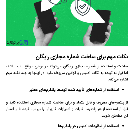
نکات مهم برای ساخت شماره مجازی رایگان
ساخت و استفاده از شماره مجازی رایگان می‌تواند در برخی مواقع مفید باشد،
اما نیاز به توجه به نکات امنیتی و قوانین مربوطه دارد. در اینجا به چند نکته مهم
اشاره می‌کنم:
استفاده از شماره‌های تأیید شده توسط پلتفرم‌های معتبر
از پلتفرم‌های معروف و قابل‌اعتماد و برای ساخت شماره مجازی استفاده کنید و
قبل از استفاده از هر پلتفرم، نظرات و امتیازات کاربران را بررسی کرده تا از اعتبار
آن مطمئن شوید.
استفاده از تنظیمات امنیتی در پلتفرم‌ها