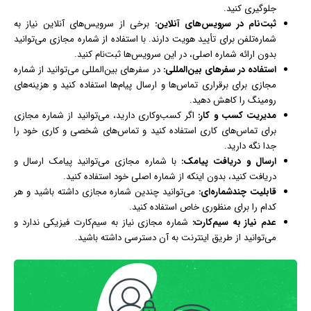
جلوگیری کنید.
ثبت‌نام در سرویس‌های آنلاین:
برخی از سرویس‌های آنلاین نیاز به
شماره‌تلفن برای تأیید هویت دارند. با استفاده از شماره مجازی می‌توانید
بدون ارائه شماره اصلی، در این سرویس‌ها ثبت‌نام کنید.
استفاده در سفرهای بین‌المللی:
در سفرهای بین‌المللی می‌توانید از شماره
مجازی برای برقراری تماس‌ها و ارسال پیام‌ها استفاده کنید و هزینه‌های
رومینگ را کاهش دهید.
مدیریت کسب و کار:
اگر کسب‌وکاری دارید، می‌توانید از شماره مجازی
برای تماس‌های کاری استفاده کنید و تماس‌های شخصی و کاری خود را
جدا نگه دارید.
ارسال و دریافت پیامک:
با شماره مجازی می‌توانید پیامک ارسال و
دریافت کنید، بدون اینکه از شماره اصلی خود استفاده کنید.
قابلیت چندشماره‌ای:
می‌توانید چندین شماره مجازی داشته باشید و هر
کدام را برای منظوری خاص استفاده کنید.
عدم نیاز به سیم‌کارت:
شماره مجازی نیاز به سیم‌کارت فیزیکی ندارد و
می‌توانید از طریق
اینترنت
به آن دسترسی داشته باشید.