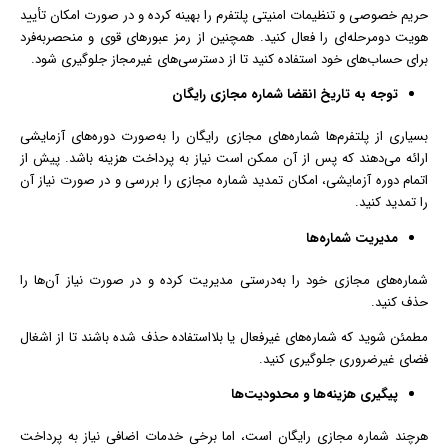
حریم خصوصی و تنظیمات امنیتی پلتفرم را بهینه کرده و در صورت امکان تأیید
هویت دومرحله‌ای را فعال کنید. همچنین از رمز عبورهای قوی و منحصربه‌فرد
برای حساب‌های خود استفاده کنید تا از دسترسی‌های غیرمجاز جلوگیری شود.
توجه به تاریخ انقضا شماره مجازی رایگان
بسیاری از پلتفرم‌ها شماره‌های مجازی رایگان را به‌صورت دوره‌های آزمایشی
ارائه می‌دهند که پس از آن ممکن است نیاز به پرداخت هزینه باشد. پیش از
اتمام دوره آزمایشی، امکان تمدید شماره مجازی را بررسی و در صورت نیاز آن
را تمدید کنید.
مدیریت شماره‌ها
شماره‌های مجازی خود را به‌درستی مدیریت کرده و در صورت نیاز آن‌ها را
حذف کنید.
مطمئن شوید که شماره‌های غیرفعال یا بلااستفاده حذف شده باشند تا از اشغال
فضای غیرضروری جلوگیری کنید.
پیگیری هزینه‌ها و محدودیت‌ها
هرچند شماره مجازی رایگان است، اما برخی خدمات اضافی نیاز به پرداخت