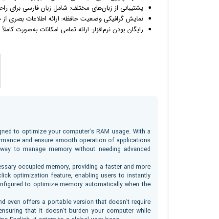
پشتیبانی از زبان‌های مختلف: شامل زبان فارسی برای راحت
نمایش
گرافیک
ی وضعیت حافظه: ارائه اطلاعات بصری از حافظ
رایگان بودن نرم‌افزار: ارائه تمامی امکانات به‌صورت کاملاً 
signed to optimize your computer's RAM usage. With a
rformance and ensure smooth operation of applications
ee way to manage memory without needing advanced
ssary occupied memory, providing a faster and more
ck optimization feature, enabling users to instantly
nfigured to optimize memory automatically when the
 even offers a portable version that doesn’t require
ensuring that it doesn’t burden your computer while