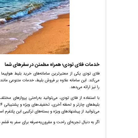
خدمات فلای تودی؛ همراه مطمئن در سفرهای شما
فلای تودی یکی از معتبرترین سامانه‌های خرید بلیط هواپیم
را نیز ارائه می‌دهد.
با استفاده از فلای تودی، می‌توانید به‌راحتی پروازهای مختل
می‌توانید از پیشنهادهای ویژه و بسته‌های ترکیبی این پلتفرم است
اگر به دنبال تجربه‌ای راحت و مقرون‌به‌صرفه برای سفر به قشم