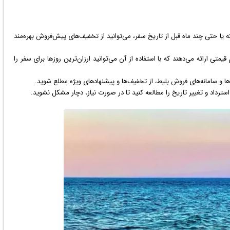
ته یا حتی چند ماه قبل از تاریخ سفر، می‌توانید از تخفیف‌های پیش‌فروش بهره‌مند
یمتی ارائه می‌دهند که با استفاده از آن می‌توانید ارزان‌ترین روزها برای سفر را
ها و سامانه‌های فروش بلیط، از تخفیف‌ها و پیشنهادهای ویژه مطلع شوید.
استرداد و تغییر تاریخ را مطالعه کنید تا در صورت نیاز، دچار مشکل نشوید.