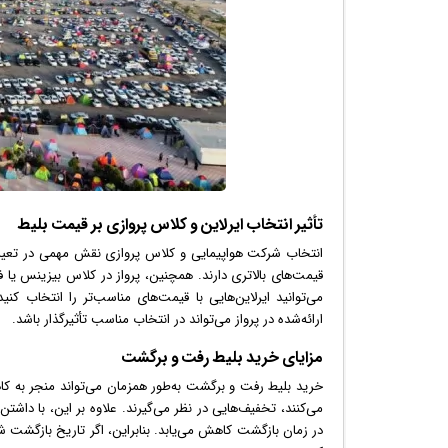
تأثیر انتخاب ایرلاین و کلاس پروازی بر قیمت بلیط
انتخاب شرکت هواپیمایی و کلاس پروازی نقش مهمی در تعیین قی
قیمت‌های بالاتری دارند. همچنین، پرواز در کلاس بیزینس یا
می‌توانید ایرلاین‌هایی با قیمت‌های مناسب‌تر را انتخاب ک
ارائه‌شده در پرواز می‌تواند در انتخاب مناسب تأثیرگذار باشد.
مزایای خرید بلیط رفت و برگشت
خرید بلیط رفت و برگشت به‌طور همزمان می‌تواند منجر به کاهش
می‌کنند، تخفیف‌هایی در نظر می‌گیرند. علاوه بر این، با داشتن
در زمان بازگشت کاهش می‌یابد. بنابراین، اگر تاریخ بازگ