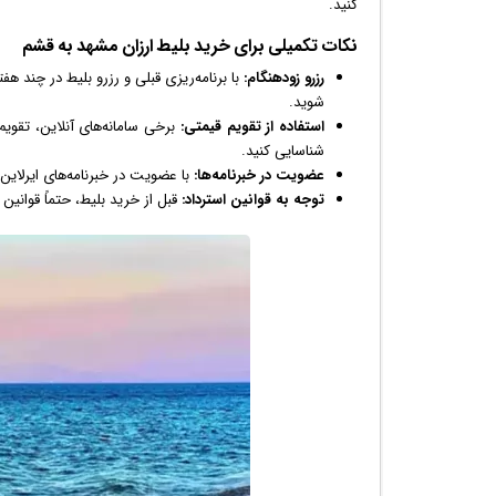
کنید.
نکات تکمیلی برای خرید بلیط ارزان مشهد به قشم
رزرو زودهنگام:
با برنامه‌ریزی قبلی و رزرو بلیط در چند هف
شوید.
استفاده از تقویم قیمتی:
برخی سامانه‌های آنلاین، تقویم ق
شناسایی کنید.
عضویت در خبرنامه‌ها:
با عضویت در خبرنامه‌های ایرلاین‌
توجه به قوانین استرداد:
قبل از خرید بلیط، حتماً قوانین 