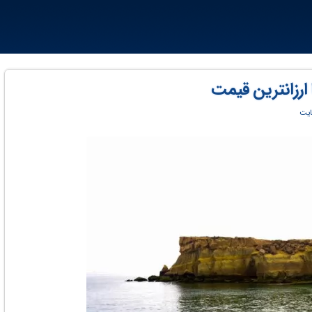
ارزانترین قیمت
ایت