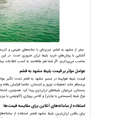
سفر از مشهد به قشم، جزیره‌ای با جاذبه‌های طبیعی و تاریخی
آشنایی با روش‌های خرید بلیط ارزان ضروری است. در این مق
مناسب می‌پردازیم. اگر شما هم علاقه‌مند به کسب اطلاعات بیشت
عوامل مؤثر بر قیمت بلیط مشهد به قشم
قیمت بلیط هواپیما در مسیر مشهد به قشم تحت تأثیر عوامل
پرمسافر مانند تعطیلات نوروز و تابستان، تقاضا افزایش یافته و به
زمستان، می‌توان بلیط‌های ارزان‌تری پیدا کرد. همچنین، انتخا
نوع بلیط (سیستمی یا چارتر) و کلاس پروازی (اکونومی یا بیزین
استفاده از سامانه‌های آنلاین برای مقایسه قیمت‌ها
برای یافتن ارزان‌ترین بلیط مشهد قشم، استفاده از سامانه‌ها