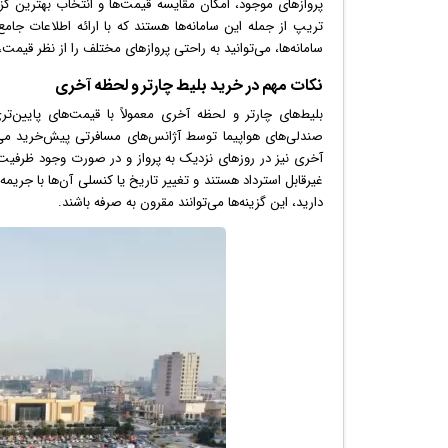
پروازهای موجود، امکان مقایسه قیمت‌ها و انتخاب بهترین گزینه
تریپ از جمله این سامانه‌ها هستند که با ارائه اطلاعات جامع
سامانه‌ها، می‌توانید به راحتی پروازهای مختلف را از نظر قیمت
نکات مهم در خرید بلیط چارتر و لحظه آخری
بلیط‌های چارتر و لحظه آخری معمولاً با قیمت‌های پایین‌تر
صندلی‌های هواپیما توسط آژانس‌های مسافرتی پیش‌خرید می‌
آخری نیز در روزهای نزدیک به پرواز و در صورت وجود ظرفیت خ
غیرقابل استرداد هستند و تغییر تاریخ یا کنسلی آن‌ها با جریم
دارید، این گزینه‌ها می‌توانند مقرون به صرفه باشند.