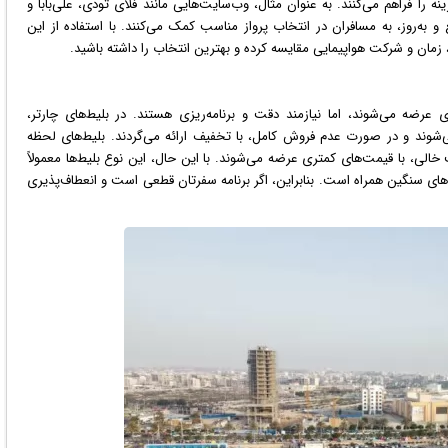
 را فراهم می‌کنند. به عنوان مثال، وب‌سایت‌هایی مانند فلای تودی، علی‌بابا و
 و به‌روز، به مسافران در انتخاب پرواز مناسب کمک می‌کنند. با استفاده از این
، زمان و شرکت هواپیمایی مقایسه کرده و بهترین انتخاب را داشته باشید.
ی عرضه می‌شوند، اما نیازمند دقت و برنامه‌ریزی هستند. در بلیط‌های چارتر،
شوند و در صورت عدم فروش کامل، با تخفیف ارائه می‌گردند. بلیط‌های لحظه
الی، با قیمت‌های کمتری عرضه می‌شوند. با این حال، این نوع بلیط‌ها معمولاً
ه‌های سنگین همراه است. بنابراین، اگر برنامه سفرتان قطعی است و انعطاف‌پذیری