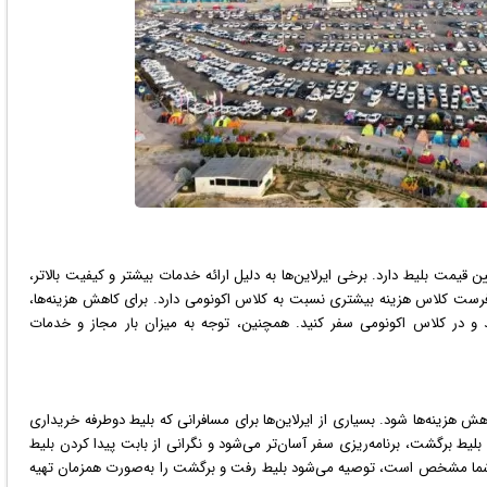
مت بلیط دارد. برخی ایرلاین‌ها به دلیل ارائه خدمات بیشتر و کیفیت بالاتر،
 فرست کلاس هزینه بیشتری نسبت به کلاس اکونومی دارد. برای کاهش هزینه‌ها،
نید و در کلاس اکونومی سفر کنید. همچنین، توجه به میزان بار مجاز و خدمات
 هزینه‌ها شود. بسیاری از ایرلاین‌ها برای مسافرانی که بلیط دوطرفه خریداری
 بلیط برگشت، برنامه‌ریزی سفر آسان‌تر می‌شود و نگرانی از بابت پیدا کردن بلیط
شت شما مشخص است، توصیه می‌شود بلیط رفت و برگشت را به‌صورت همزمان تهیه