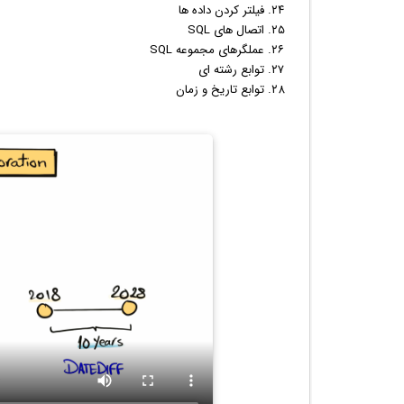
فیلتر کردن داده ها
اتصال های SQL
عملگرهای مجموعه SQL
توابع رشته ای
توابع تاریخ و زمان