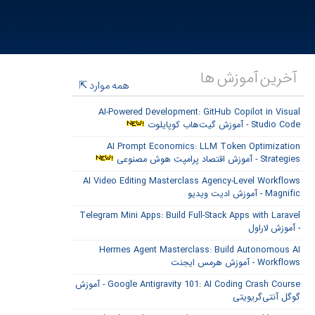
آخرین آموزش ها
همه موارد
AI-Powered Development: GitHub Copilot in Visual
Studio Code - آموزش گیت‌هاب کوپایلوت
AI Prompt Economics: LLM Token Optimization
Strategies - آموزش اقتصاد پرامپت هوش مصنوعی
AI Video Editing Masterclass Agency-Level Workflows
Magnific - آموزش ادیت ویدیو
Telegram Mini Apps: Build Full-Stack Apps with Laravel
- آموزش لاراول
Hermes Agent Masterclass: Build Autonomous AI
Workflows - آموزش هرمس ایجنت
Google Antigravity 101: AI Coding Crash Course - آموزش
گوگل آنتی‌گریویتی