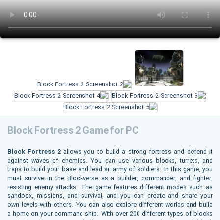
Block Fortress 2 Game for PC
Block Fortress 2
allows you to build a strong fortress and defend it
against waves of enemies. You can use various blocks, turrets, and
traps to build your base and lead an army of soldiers. In this game, you
must survive in the Blockverse as a builder, commander, and fighter,
resisting enemy attacks. The game features different modes such as
sandbox, missions, and survival, and you can create and share your
own levels with others. You can also explore different worlds and build
a home on your command ship. With over 200 different types of blocks