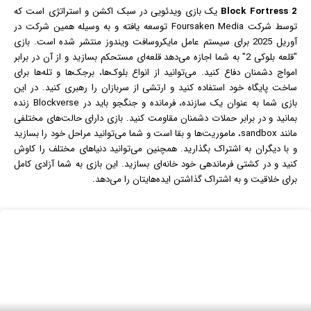
Block Fortress 2
یک
بازی
ویدئویی در سبک اکشن و استراتژی است که
توسط شرکت Foursaken Media توسعه یافته و به وسیله همین شرکت در
آوریل 2025 برای سیستم عامل مایکروسافت
ویندوز
منتشر شده است. بازی
"قلعه بلوکی 2" به شما اجازه می‌دهد قلعه‌ای مستحکم بسازید و از آن در برابر
امواج دشمنان دفاع کنید. می‌توانید از انواع بلوک‌ها، برجک‌ها و تله‌ها برای
ساخت پایگاه خود استفاده کنید و ارتشی از سربازان را رهبری کنید. در این
بازی شما به عنوان یک سازنده، فرمانده و جنگجو باید در Blockverse زنده
بمانید و در برابر حملات دشمنان مقاومت کنید. بازی دارای حالت‌های مختلفی
مانند sandbox، ماموریت‌ها و بقا است و شما می‌توانید مراحل خود را بسازید
و با دیگران به اشتراک بگذارید. همچنین می‌توانید دنیاهای مختلف را کاوش
کنید و در کشتی فرماندهی خود خانه‌ای بسازید. این بازی به شما آزادی کامل
برای خلاقیت و به اشتراک گذاشتن ایده‌هایتان را می‌دهد.