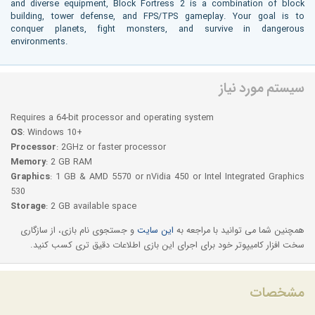
and diverse equipment, Block Fortress 2 is a combination of block
building, tower defense, and FPS/TPS gameplay. Your goal is to
conquer planets, fight monsters, and survive in dangerous
environments.
سیستم مورد نیاز
Requires a 64-bit processor and operating system
OS
: Windows 10+
Processor
: 2GHz or faster processor
Memory
: 2 GB RAM
Graphics
: 1 GB & AMD 5570 or nVidia 450 or Intel Integrated Graphics
530
Storage
: 2 GB available space
همچنین شما می توانید با مراجعه به
این سایت
و جستجوی نام بازی، از سازگاری
سخت افزار کامیپوتر خود برای اجرای این بازی اطلاعات دقیق تری کسب کنید.
مشخصات