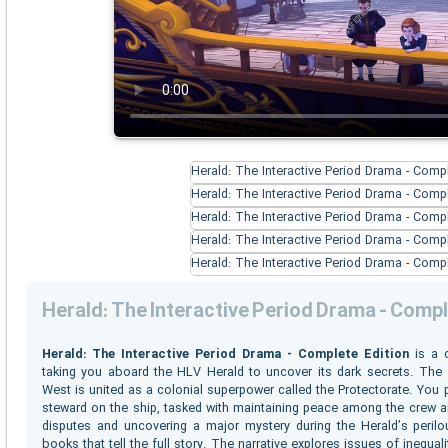
Herald: The Interactive Period Drama - Comp
Herald: The Interactive Period Drama - Complete Edition
is a c
taking you aboard the HLV Herald to uncover its dark secrets. The s
West is united as a colonial superpower called the Protectorate. You
steward on the ship, tasked with maintaining peace among the crew an
disputes and uncovering a major mystery during the Herald’s perilo
books that tell the full story. The narrative explores issues of inequali