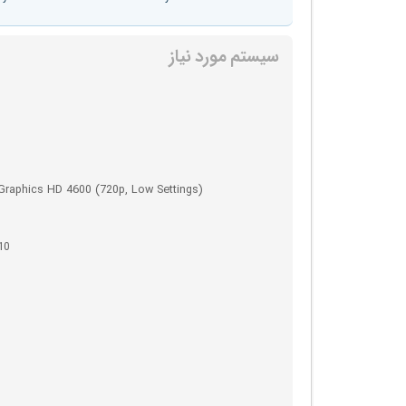
سیستم مورد نیاز
 Graphics HD 4600 (720p, Low Settings)
10