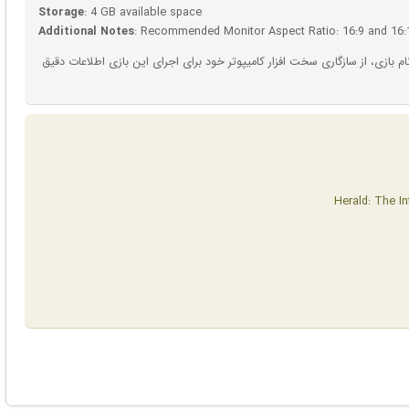
Storage
: 4 GB available space
Additional Notes
: Recommended Monitor Aspect Ratio: 16:9 and 16:
بازی، از سازگاری سخت افزار کامیپوتر خود برای اجرای این بازی اطلاعات دقیق