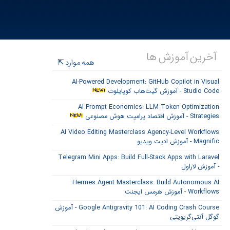
آخرین آموزش ها
همه موارد
AI-Powered Development: GitHub Copilot in Visual
Studio Code - آموزش گیت‌هاب کوپایلوت
AI Prompt Economics: LLM Token Optimization
Strategies - آموزش اقتصاد پرامپت هوش مصنوعی
AI Video Editing Masterclass Agency-Level Workflows
Magnific - آموزش ادیت ویدیو
Telegram Mini Apps: Build Full-Stack Apps with Laravel
- آموزش لاراول
Hermes Agent Masterclass: Build Autonomous AI
Workflows - آموزش هرمس ایجنت
Google Antigravity 101: AI Coding Crash Course - آموزش
گوگل آنتی‌گریویتی