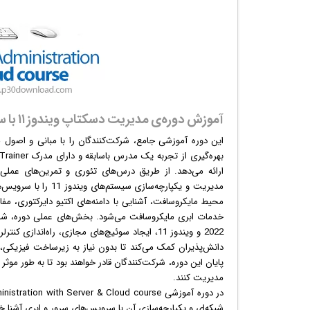
آموزش دوره‌ی مدیریت دسکتاپ ویندوز ۱۱ با سرور و ابر
این دوره آموزشی جامع، شرکت‌کنندگان را با مبانی و اصول
ارائه می‌دهد. از طریق درس‌های تئوری و تمرین‌های عملی 
مدیریت و یکپارچه‌سا
خدمات ابری مایکروسافت می‌شود. بخش‌های عملی دوره، شامل
دانش‌پذیران کمک می‌کند تا بدون نیاز به زیرساخت فیزیکی، 
مدیریت کنند.
شبکه‌ای و یکپارچه‌سازی آن با سرویس‌های سرور و ابری آشنا خ