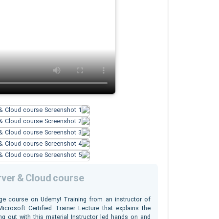
ver & Cloud course
rage course on Udemy! Training from an instructor of
rosoft Certified Trainer Lecture that explains the
g out with this material Instructor led hands on and