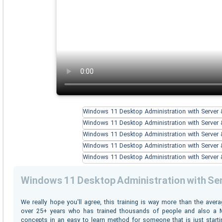
Windows 11 Desktop Administration with Ser
We really hope you'll agree, this training is way more than the ave
over 25+ years who has trained thousands of people and also a Mic
concepts in an easy to learn method for someone that is just startin