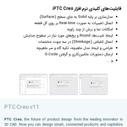
قابلیت‌‌های کلیدی نرم افزار PTC Creo:
مدل‌سازی بر پایه Solid به جای سطح (Surface)
اعمال تغییرات به صورت Real-time بر روی کل قطعه
امکانات نما و برش از چند زاویه
ایجاد شیب‌ها، Round و پخ‌های مورد نیاز در سطوح جدایش
اعمال انقباض (Shrinkage) در سه جهت مختصات
طراحی و ایجاد مدل ماهیچه، تکیه گاه و سر ماهیچه
ارسال دستورات ماشین‌کاری و گرفتن G-Code
و ...
PTC Creo v11
PTC Creo
, the future of product design from the leading innovator in
3D CAD. Now you can design smart, connected products and capitalize