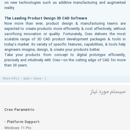
on new technologies such as additive manufacturing and augmented
reality.
The Leading Product Design 3D CAD Software
Now more than ever, product design & manufacturing teams are
expected to create products more efficiently & cost effectively, without
sacrificing innovation or quality. Fortunately, Creo delivers the most
scalable range of 3D CAD product development packages & tools in
today’s market. Its variety of specific features, capabilities, & tools help
engineers imagine, design, & create your products better.
Take your products from concept to digital prototype efficiently,
precisely and intuitively with Creo—on the cutting edge of CAD for more
than 30 years.
More info ( ↓ open / close ↑ )
سیستم مورد نیاز
Creo Parametric
- Platform Support:
Windows 11 Pro