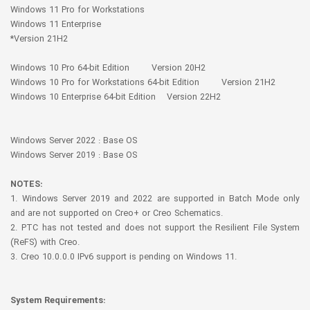
Windows 11 Pro for Workstations
Windows 11 Enterprise
*Version 21H2
Windows 10 Pro 64-bit Edition Version 20H2
Windows 10 Pro for Workstations 64-bit Edition Version 21H2
Windows 10 Enterprise 64-bit Edition Version 22H2
Windows Server 2022 : Base OS
Windows Server 2019 : Base OS
NOTES:
1. Windows Server 2019 and 2022 are supported in Batch Mode only
and are not supported on Creo+ or Creo Schematics.
2. PTC has not tested and does not support the Resilient File System
(ReFS) with Creo.
3. Creo 10.0.0.0 IPv6 support is pending on Windows 11.
System Requirements: