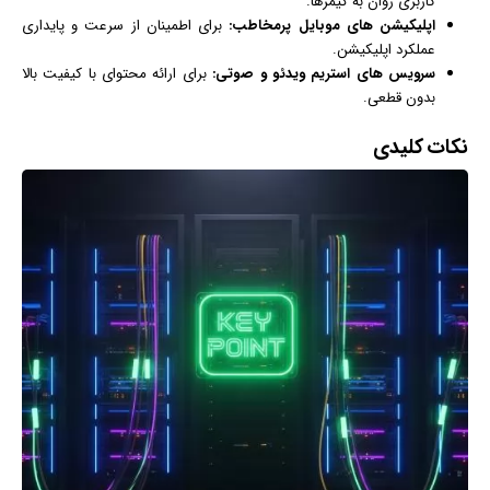
کاربری روان به گیمرها.
اپلیکیشن‌ های موبایل پرمخاطب:
برای اطمینان از سرعت و پایداری
عملکرد اپلیکیشن.
سرویس‌ های استریم ویدئو و صوتی:
برای ارائه محتوای با کیفیت بالا
بدون قطعی.
نکات کلیدی