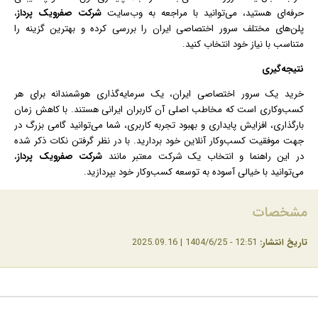
حرفه‌ای هستید، می‌توانید با مراجعه به وب‌سایت
شرکت صفرویک پرداز
،
پلن‌های مختلف سرور اختصاصی ایران را بررسی کرده و بهترین گزینه را
متناسب با نیاز خود انتخاب کنید.
نتیجه‌گیری
خرید یک سرور اختصاصی ایران، یک سرمایه‌گذاری هوشمندانه برای هر
کسب‌وکاری است که مخاطب اصلی آن کاربران ایرانی هستند. با کاهش زمان
بارگذاری، افزایش پایداری و بهبود تجربه کاربری، شما می‌توانید گامی بزرگ در
جهت موفقیت کسب‌وکار آنلاین خود بردارید. با در نظر گرفتن نکات ذکر شده
در این راهنما و انتخاب یک شرکت معتبر مانند
شرکت صفرویک پرداز
،
می‌توانید با خیالی آسوده به توسعه کسب‌وکار خود بپردازید.
مشخصات
تاریخ انتشار:
12:51 - 1404/6/25 | 2025.09.16