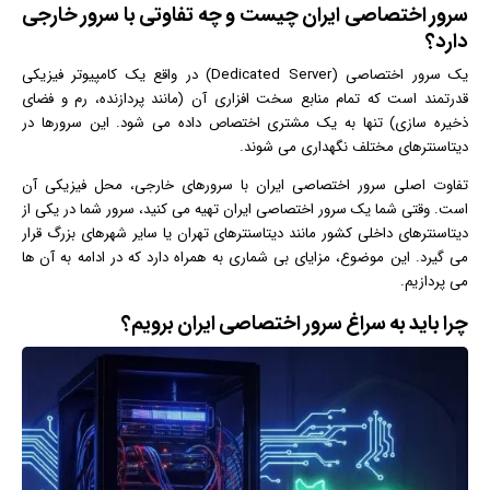
سرور اختصاصی ایران چیست و چه تفاوتی با سرور خارجی
دارد؟
یک سرور اختصاصی (Dedicated Server) در واقع یک کامپیوتر فیزیکی
قدرتمند است که تمام منابع سخت‌ افزاری آن (مانند پردازنده، رم و فضای
ذخیره‌ سازی) تنها به یک مشتری اختصاص داده می‌ شود. این سرورها در
دیتاسنترهای مختلف نگهداری می‌ شوند.
تفاوت اصلی سرور اختصاصی ایران با سرورهای خارجی، محل فیزیکی آن
است. وقتی شما یک سرور اختصاصی ایران تهیه می‌ کنید، سرور شما در یکی از
دیتاسنترهای داخلی کشور مانند دیتاسنترهای تهران یا سایر شهرهای بزرگ قرار
می‌ گیرد. این موضوع، مزایای بی‌ شماری به همراه دارد که در ادامه به آن‌ ها
می‌ پردازیم.
چرا باید به سراغ سرور اختصاصی ایران برویم؟