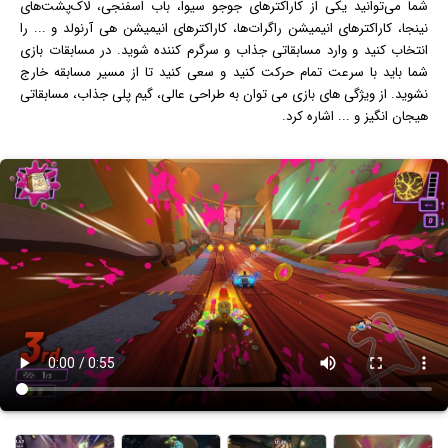
شما می‌توانید یکی از کاراکترهای جوجو سیوا، باب اسفنجی، لاک‌پشت‌های
نینجا، کاراکترهای انیمیشن راگرات‌ها، کاراکترهای انیمیشن هی آرنولد و ... را
انتخاب کنید و وارد مسابقاتی جذاب و سرگرم کننده شوید. در مسابقات بازی
شما باید با سرعت تمام حرکت کنید و سعی کنید تا از مسیر مسابقه خارج
نشوید. از ویژگی های بازی می توان به طراحی عالی، گیم پلی جذاب، مسابقاتی
هیجان انگیز و ... اشاره کرد.