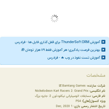
مشخصات
شرکت سازنده:
Bamtang Games
نام انگلیسی:
Nickelodeon Kart Racers 2: Grand Prix
نام فارسی:
مسابقات اتومبیلرانی نیکلودئون 2: جایزه بزرگ
ویژه کنسول(های):
PS4
تاریخ انتشار رسمی بازی:
1 Dec, 2020