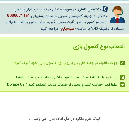
پشتیبانی تلفنی:
در صورت مشکل در نصب نرم افزار و یا هر
9099071461
مشکلی در زمینه کامپیوتر و موبایل با شماره پشتیبانی
از سراسر کشور با تلفن ثابت تماس بگیرید. برای تماس با تلفن همراه و
سیسبان
استفاده از تخفیف 40% به سایت «
» مراجعه کنید.
انتخاب نوع کنسول بازی
جهت دانلود، در جعبه های زیر بر روی نوع کنسول بازی خود کلیک کنید
در دانلود با ADSL ترافیک شما با تعرفه داخلی محاسبه می شود - راهنما
لطفا ابتدا حمایت کنید و سپس از خدمات سایت استفاده کنید / Donate Us
لینک های دانلود در حال آماده سازی می باشد ...