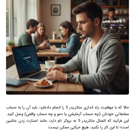
حالا که با موفقیت راه‌ اندازی متاتریدر 5 را انجام داده‌اید، باید آن را به حساب
معاملاتی خودتان (چه حساب آزمایشی یا دمو و چه حساب واقعی) وصل کنید.
این فرآیند که اتصال متاتریدر 5 به بروکر نام دارد، مانند استارت زدن ماشین
است؛ تا این کار را نکنید، هیچ حرکتی ممکن نیست.