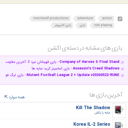
mechwolf productions
adventure
action
role playing
بازی
بازی کامپیوتر
بازی های مشابه در دسته‌ی‌ اکشن‎
Company of Heroes 3: Final Stand
- بازی قهرمانان نبرد 3: آخرین مقاومت
Assassin's Creed Shadows
- بازی اساسینز کرید سایه ها
Mutant Football League 2 + Update v20260522-RUNE
- بازی لیگ فوتبال
آخرین بازی ها
همه موارد
Kill The Shadow
سایه را بکش‎
Korea IL-2 Series