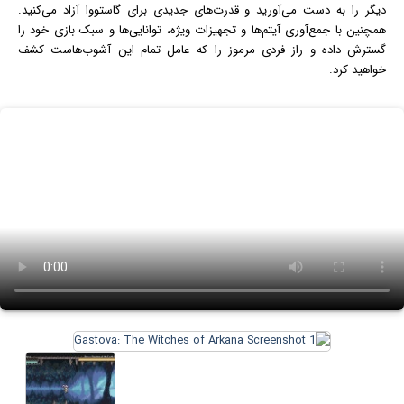
دیگر را به دست می‌آورید و قدرت‌های جدیدی برای گاستووا آزاد می‌کنید.
همچنین با جمع‌آوری آیتم‌ها و تجهیزات ویژه، توانایی‌ها و سبک بازی خود را
گسترش داده و راز فردی مرموز را که عامل تمام این آشوب‌هاست کشف
خواهید کرد.