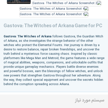
Gastova: The Witches of Arkana Game for PC
Gastova: The Witches of Arkana
follows Gastova, the Guardian Witch
of Arkana, as she investigates the strange behavior of the other
witches who protect the Elemental Founts. Her journey is driven by a
desire to restore balance, repair broken friendships, and uncover the
truth behind a mysterious force causing chaos. Inspired by classic
platformers like Mega Man and Metroid, the game features a wide range
of magical abilities, weapons, companions, and unlockable outfits that
provide unique gameplay mechanics. Players battle diverse enemies
and powerful bosses, earn the blessings of fellow witches, and unlock
new powers that strengthen Gastova throughout her adventure. Along
the way, they collect special equipment and uncover the secrets hidden
behind the corruption spreading across Arkana.
سیستم مورد نیاز