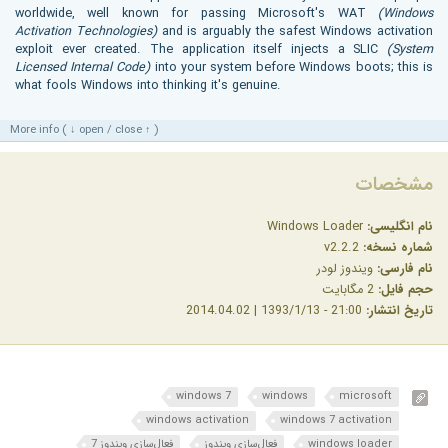
worldwide, well known for passing Microsoft's WAT
(Windows
Activation Technologies)
and is arguably the safest Windows activation
exploit ever created. The application itself injects a SLIC
(System
Licensed Internal Code)
into your system before Windows boots; this is
what fools Windows into thinking it's genuine.
More info ( ↓ open / close ↑ )
مشخصات
نام انگلیسی:
Windows Loader
شماره نسخه:
v2.2.2
نام فارسی:
ویندوز لودر
حجم فایل:
2 مگابایت
تاریخ انتشار:
21:00 - 1393/1/13 | 2014.04.02
windows 7
windows
microsoft
windows activation
windows 7 activation
windows loader
فعال‌سازی ویندوز
فعال‌سازی ویندوز 7