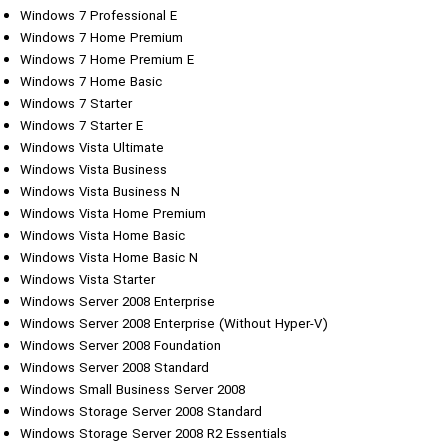
Windows 7 Professional E
Windows 7 Home Premium
Windows 7 Home Premium E
Windows 7 Home Basic
Windows 7 Starter
Windows 7 Starter E
Windows Vista Ultimate
Windows Vista Business
Windows Vista Business N
Windows Vista Home Premium
Windows Vista Home Basic
Windows Vista Home Basic N
Windows Vista Starter
Windows Server 2008 Enterprise
Windows Server 2008 Enterprise (Without Hyper-V)
Windows Server 2008 Foundation
Windows Server 2008 Standard
Windows Small Business Server 2008
Windows Storage Server 2008 Standard
Windows Storage Server 2008 R2 Essentials