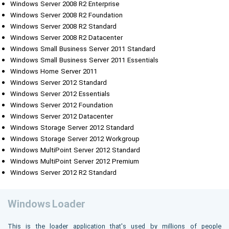
Windows Server 2008 R2 Enterprise
Windows Server 2008 R2 Foundation
Windows Server 2008 R2 Standard
Windows Server 2008 R2 Datacenter
Windows Small Business Server 2011 Standard
Windows Small Business Server 2011 Essentials
Windows Home Server 2011
Windows Server 2012 Standard
Windows Server 2012 Essentials
Windows Server 2012 Foundation
Windows Server 2012 Datacenter
Windows Storage Server 2012 Standard
Windows Storage Server 2012 Workgroup
Windows MultiPoint Server 2012 Standard
Windows MultiPoint Server 2012 Premium
Windows Server 2012 R2 Standard
Windows Loader
This is the loader application that's used by millions of people