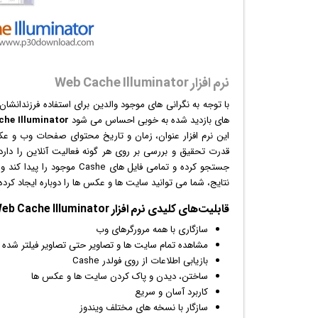
نرم افزار Web Cache Illuminator
با توجه به نگرانی های موجود والدین برای استفاده فرزندانشان
های بازدید شده به خوبی احساس می شود
he Illuminator
قدرت تحقیق و بررسی بر روی هر گونه فعالیت آنلاین را دارد 
نتایج، شما می توانید سایت ها و عکس ها را دوباره ایجاد کرده و
قابلیت‌های کلیدی
نرم افزار
Web Cache Illuminator:
سازگاری با همه مرورگرهای وب
مشاهده تمام سایت ها و تصاویر حتی تصاویر فیلتر شده یا
بازی
ابی اطلاعات از روی فولدر Cashe
ساختن، دیدن و پاک کردن سایت ها و
عکس
ها
کاربرد آسان و سریع
سازگار با نسخه های مختلف
ویندوز