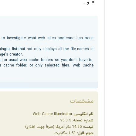
و ...
t to investigate what web sites someone has been
ngful list that not only displays all the file names in
age's creator.
 for usual web cache folders so you don't have to,
e cache folder, or only selected files. Web Cache
مشخصات
نام انگلیسی:
Web Cache Illuminator
شماره نسخه:
v5.3.5
قیمت:
14.95 دلار آمریکا (صرفاً جهت اطلاع)
حجم فایل:
1.53 مگابایت