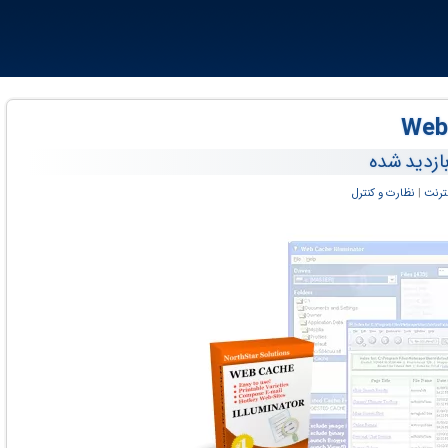
بازدید شده
نترنت
‏|
نظارت و کنترل