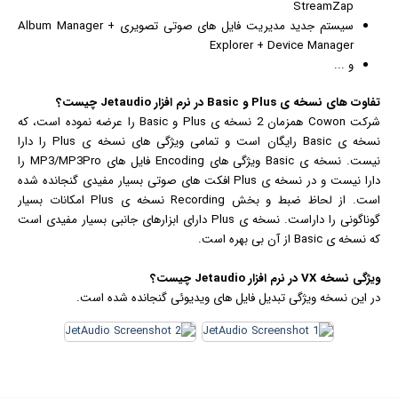
StreamZap
سیستم جدید مدیریت فایل های صوتی تصویری Album Manager +
Explorer + Device Manager
و ...
تفاوت های نسخه ی Plus و Basic در نرم افزار Jetaudio چیست؟
شرکت Cowon همزمان 2 نسخه ی Plus و Basic را عرضه نموده است، که
نسخه ی Basic رایگان است و تمامی ویژگی های نسخه ی Plus را دارا
نیست. نسخه ی Basic ویژگی های Encoding فایل های MP3/MP3Pro را
دارا نیست و در نسخه ی Plus افکت های صوتی بسیار مفیدی گنجانده شده
است. از لحاظ ضبط و بخش Recording نسخه ی Plus امکانات بسیار
گوناگونی را داراست. نسخه ی Plus دارای ابزارهای جانبی بسیار مفیدی است
که نسخه ی Basic از آن بی بهره است.
ویژگی نسخه VX در نرم افزار Jetaudio چیست؟
در این نسخه ویژگی تبدیل فایل های ویدیوئی گنجانده شده است.